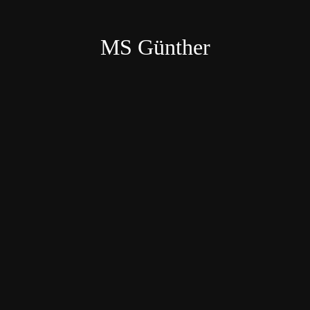
MS Günther