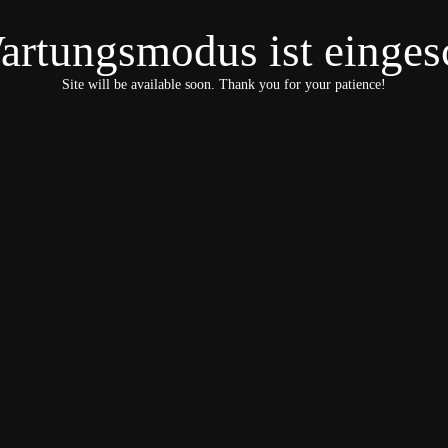
artungsmodus ist eingesc
Site will be available soon. Thank you for your patience!