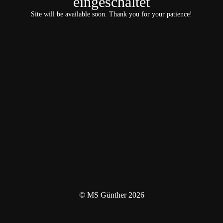
eingeschaltet
Site will be available soon. Thank you for your patience!
© MS Günther 2026