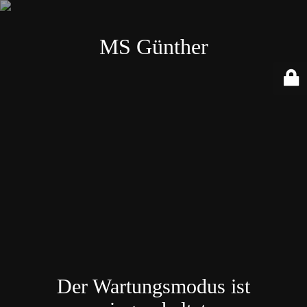
MS Günther
Der Wartungsmodus ist