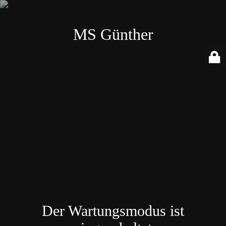
MS Günther
Der Wartungsmodus ist