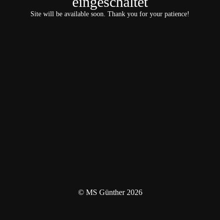
eingeschaltet
Site will be available soon. Thank you for your patience!
© MS Günther 2026