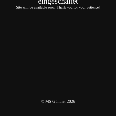
eingeschaltet
Site will be available soon. Thank you for your patience!
© MS Günther 2026