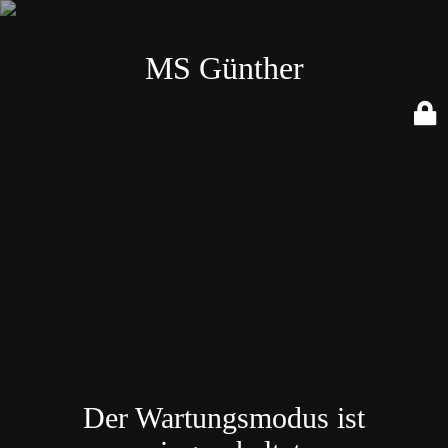
MS Günther
Der Wartungsmodus ist